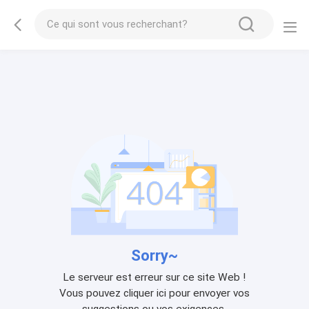
Sorry~
Le serveur est erreur sur ce site Web !
Vous pouvez cliquer ici pour envoyer vos